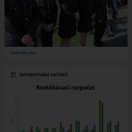
Zobrazit více
INFORMOVÁNÍ OBČANŮ