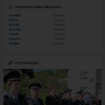
PROVOZNÍ DOBA OBCHODU
Pondělí
Zavřeno
Úterý
Zavřeno
Středa
Zavřeno
Čtvrtek
Zavřeno
Pátek
Zavřeno
Sobota
Zavřeno
Neděle
Zavřeno
FOTOGALERIE