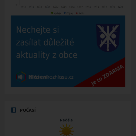
POČASÍ
Neděle