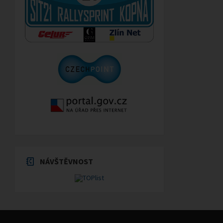
NÁVŠTĚVNOST