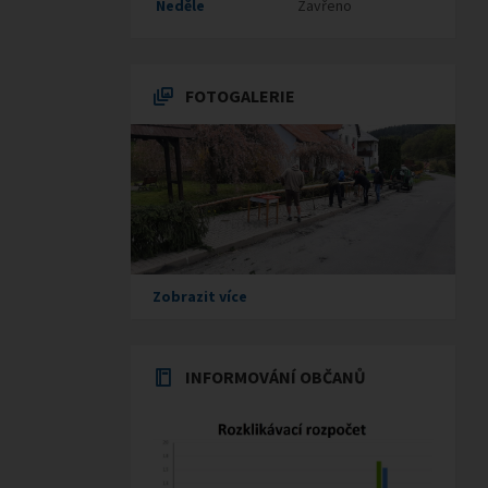
Neděle
Zavřeno
FOTOGALERIE
Zobrazit více
INFORMOVÁNÍ OBČANŮ