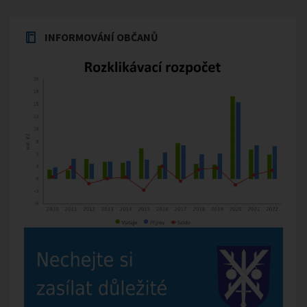
INFORMOVÁNÍ OBČANŮ