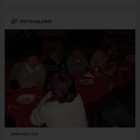
FOTOGALERIE
Zobrazit více