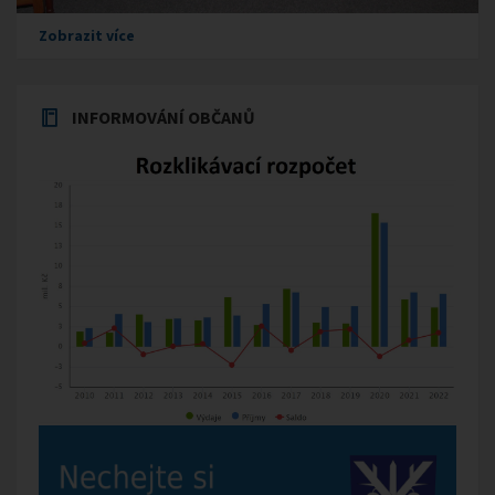
Zobrazit více
INFORMOVÁNÍ OBČANŮ