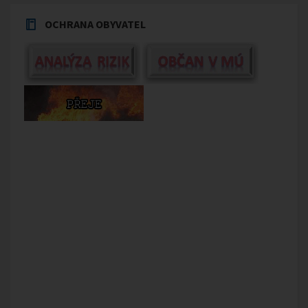
OCHRANA OBYVATEL