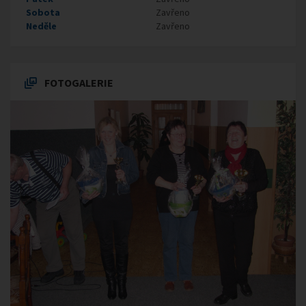
Sobota
Zavřeno
Neděle
Zavřeno
FOTOGALERIE