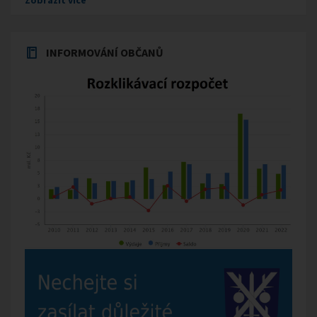
INFORMOVÁNÍ OBČANŮ