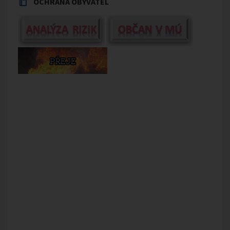
OCHRANA OBYVATEL