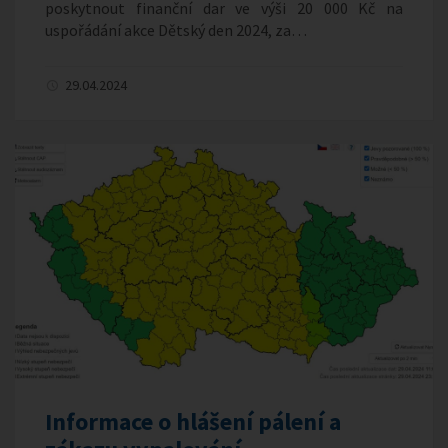
poskytnout finanční dar ve výši 20 000 Kč na
uspořádání akce Dětský den 2024, za…
29.04.2024
Informace o hlášení pálení a