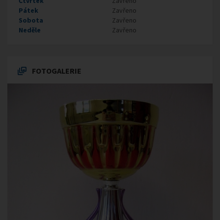
Čtvrtek
Zavřeno
Pátek
Zavřeno
Sobota
Zavřeno
Neděle
Zavřeno
FOTOGALERIE