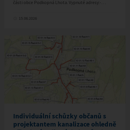
části obce Podkopná Lhota. Vypnuté adresy:-…
15.06.2026
Individuální schůzky občanů s
projektantem kanalizace ohledně