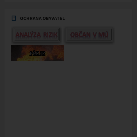
OCHRANA OBYVATEL