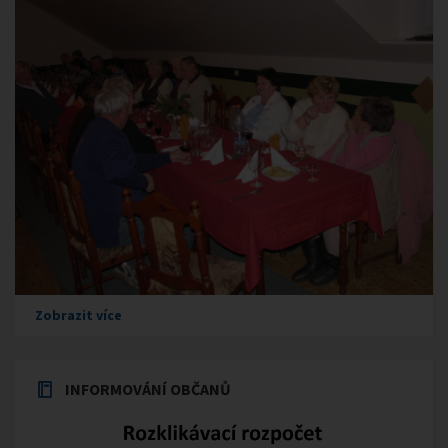
Zobrazit více
INFORMOVÁNÍ OBČANŮ