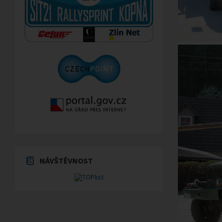
NÁVŠTĚVNOST