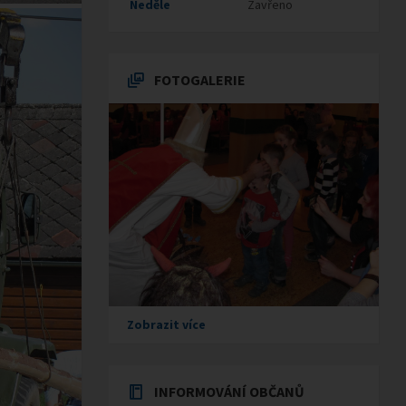
Neděle
Zavřeno
FOTOGALERIE
Zobrazit více
INFORMOVÁNÍ OBČANŮ