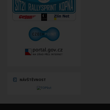
NÁVŠTĚVNOST