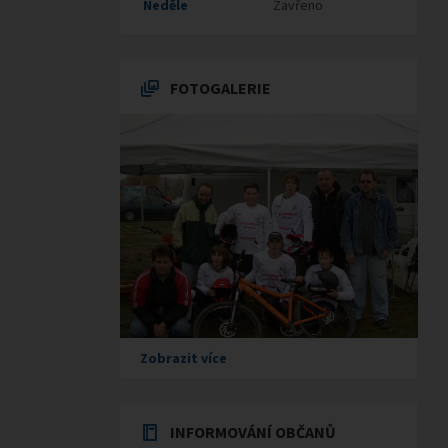
Neděle
Zavřeno
FOTOGALERIE
Zobrazit více
INFORMOVÁNÍ OBČANŮ