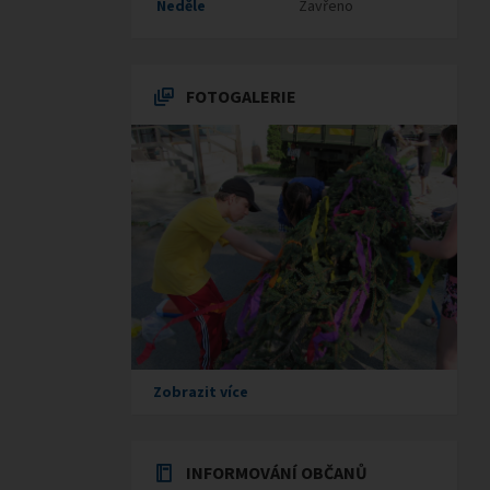
Neděle
Zavřeno
FOTOGALERIE
Zobrazit více
INFORMOVÁNÍ OBČANŮ