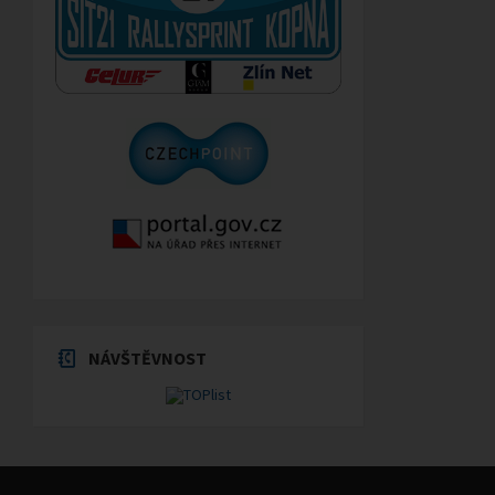
NÁVŠTĚVNOST