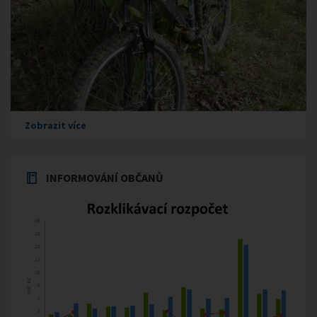
Zobrazit více
INFORMOVÁNÍ OBČANŮ