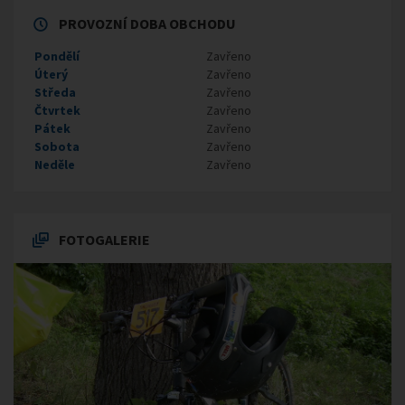
PROVOZNÍ DOBA OBCHODU
Pondělí
Zavřeno
Úterý
Zavřeno
Středa
Zavřeno
Čtvrtek
Zavřeno
Pátek
Zavřeno
Sobota
Zavřeno
Neděle
Zavřeno
FOTOGALERIE