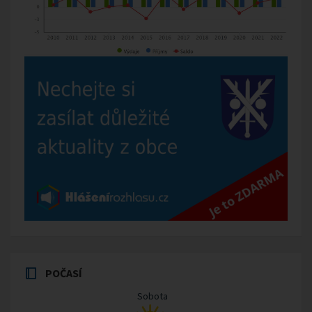
POČASÍ
Sobota