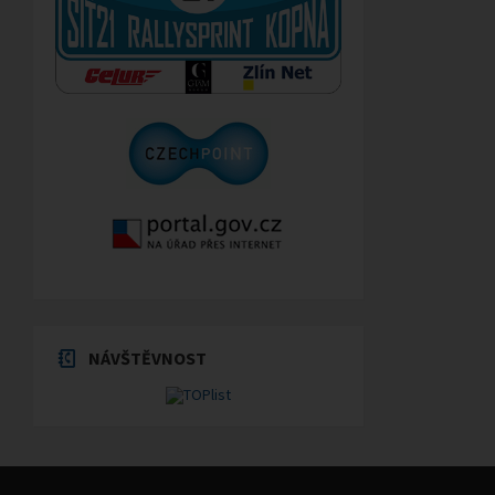
NÁVŠTĚVNOST