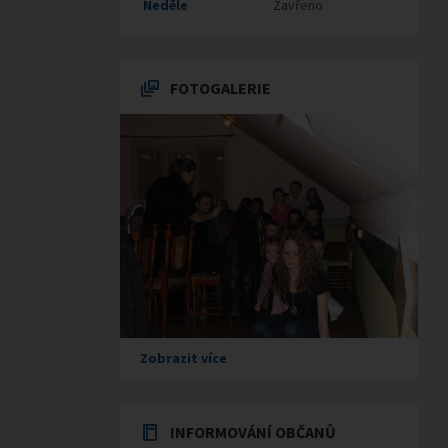
Neděle
Zavřeno
FOTOGALERIE
Zobrazit více
INFORMOVÁNÍ OBČANŮ