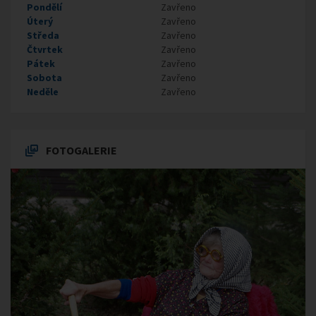
Pondělí
Zavřeno
Úterý
Zavřeno
Středa
Zavřeno
Čtvrtek
Zavřeno
Pátek
Zavřeno
Sobota
Zavřeno
Neděle
Zavřeno
FOTOGALERIE